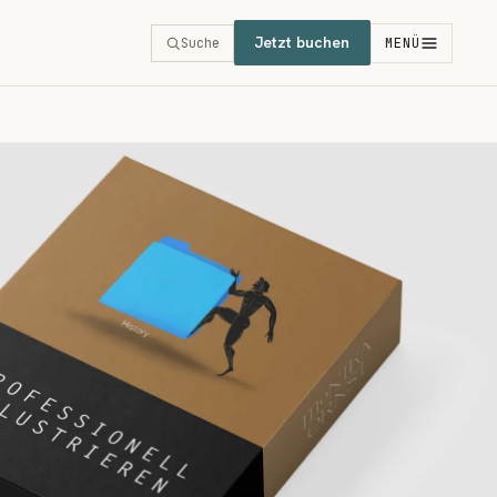
Jetzt buchen
Suche
MENÜ