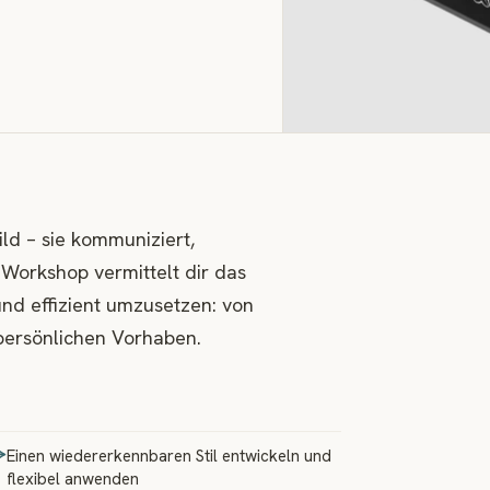
Bild – sie kommuniziert,
-Workshop vermittelt dir das
nd effizient umzusetzen: von
persönlichen Vorhaben.
Einen wiedererkennbaren Stil entwickeln und
flexibel anwenden