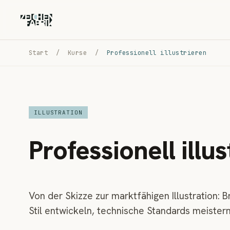
Start
/
Kurse
/
Professionell illustrieren
ILLUSTRATION
Professionell illu
Von der Skizze zur marktfähigen Illustration: B
Stil entwickeln, technische Standards meistern