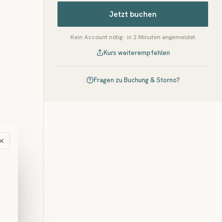
Jetzt buchen
Kein Account nötig · in 2 Minuten angemeldet
Kurs weiterempfehlen
Fragen zu Buchung & Storno?
×