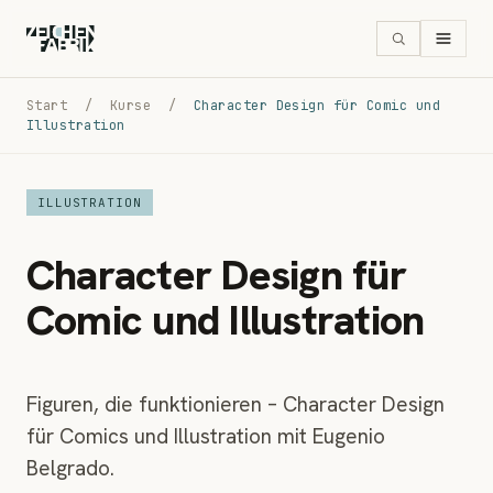
Start
/
Kurse
/
Character Design für Comic und
Illustration
ILLUSTRATION
Character Design für
Comic und Illustration
Figuren, die funktionieren – Character Design
für Comics und Illustration mit Eugenio
Belgrado.