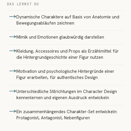
DAS LERNST DU
Dynamische Charaktere auf Basis von Anatomie und
Bewegungsabläufen zeichnen
Mimik und Emotionen glaubwürdig darstellen
Kleidung, Accessoires und Props als Erzählmittel für
die Hintergrundgeschichte einer Figur nutzen
Motivation und psychologische Hintergründe einer
Figur erarbeiten, für authentisches Design
Unterschiedliche Stilrichtungen im Character Design
kennenlernen und eigenen Ausdruck entwickeln
Ein zusammenhängendes Charakter-Set entwickeln:
Protagonist, Antagonist, Nebenfiguren