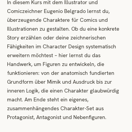
In diesem Kurs mit dem Illustrator und
Comiczeichner Eugenio Belgrado lernst du,
überzeugende Charaktere für Comics und
Illustrationen zu gestalten. Ob du eine konkrete
Story erzählen oder deine zeichnerischen
Fähigkeiten im Character Design systematisch
erweitern möchtest – hier lernst du das
Handwerk, um Figuren zu entwickeln, die
funktionieren: von der anatomisch fundierten
Grundform über Mimik und Ausdruck bis zur
inneren Logik, die einen Charakter glaubwürdig
macht. Am Ende steht ein eigenes,
zusammenhängendes Charakter-Set aus
Protagonist, Antagonist und Nebenfiguren.