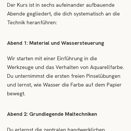
Der Kurs ist in sechs aufeinander aufbauende
Abende gegliedert, die dich systematisch an die
Technik heranführen:
Abend 1: Material und Wassersteuerung
Wir starten mit einer Einführung in die
Werkzeuge und das Verhalten von Aquarellfarbe.
Du unternimmst die ersten freien Pinselübungen
und lernst, wie Wasser die Farbe auf dem Papier
bewegt.
Abend 2: Grundlegende Maltechniken
Du erlernst die zentralen handwerklichen