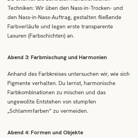
Techniken: Wir üben den Nass-in-Trocken- und
den Nass-in-Nass-Auftrag, gestalten fließende
Farbverläufe und legen erste transparente
Lasuren (Farbschichten) an.
Abend 3: Farbmischung und Harmonien
Anhand des Farbkreises untersuchen wir, wie sich
Pigmente verhalten. Du lernst, harmonische
Farbkombinationen zu mischen und das
ungewollte Entstehen von stumpfen
„Schlammfarben“ zu vermeiden.
Abend 4: Formen und Objekte