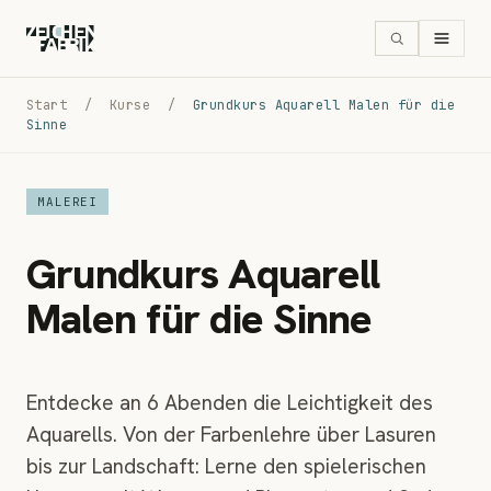
Start
/
Kurse
/
Grundkurs Aquarell Malen für die
Sinne
MALEREI
Grundkurs Aquarell
Malen für die Sinne
Entdecke an 6 Abenden die Leichtigkeit des
Aquarells. Von der Farbenlehre über Lasuren
bis zur Landschaft: Lerne den spielerischen