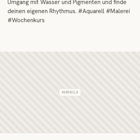
Umgang mit Wasser und Pigmenten und finde
deinen eigenen Rhythmus. #Aquarell #Malerei
#Wochenkurs
KURSBILD