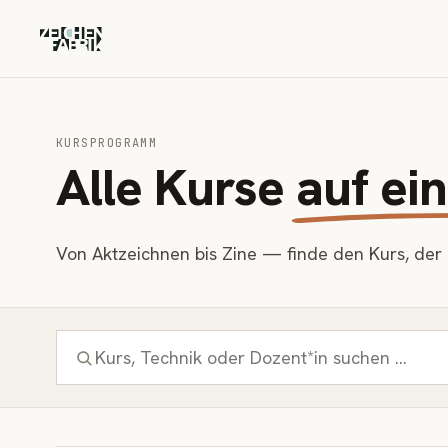
KURSPROGRAMM
Alle Kurse
auf ein
Von Aktzeichnen bis Zine — finde den Kurs, der z