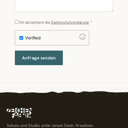
Ich akzeptiere die
Datenschutzerklärung
. *
Verified
Anfrage senden
Schule und Studio unter einem Dach. Kreatives