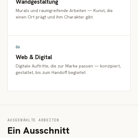
Wandgestaltung
Murals und raumgreifende Arbeiten — Kunst, die
einen Ort prägt und ihm Charakter gibt.
06
Web & Digital
Digitale Auftritte, die zur Marke passen — konzipiert,
gestaltet, bis zum Handoff begleitet.
AUSGEWÄHLTE ARBEITEN
Ein Ausschnitt