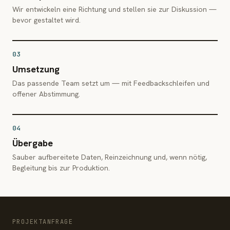
Wir entwickeln eine Richtung und stellen sie zur Diskussion —
bevor gestaltet wird.
03
Umsetzung
Das passende Team setzt um — mit Feedbackschleifen und
offener Abstimmung.
04
Übergabe
Sauber aufbereitete Daten, Reinzeichnung und, wenn nötig,
Begleitung bis zur Produktion.
PROJEKTANFRAGE