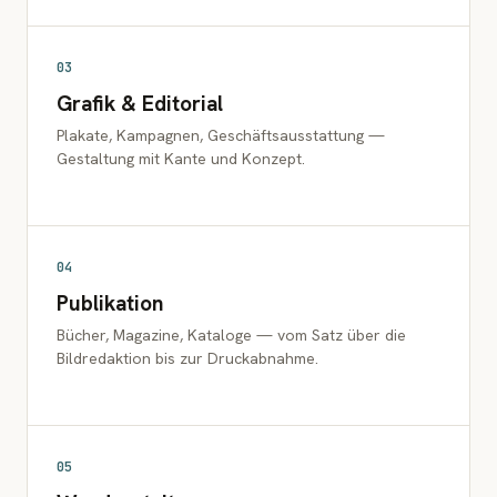
03
Grafik & Editorial
Plakate, Kampagnen, Geschäftsausstattung —
Gestaltung mit Kante und Konzept.
04
Publikation
Bücher, Magazine, Kataloge — vom Satz über die
Bildredaktion bis zur Druckabnahme.
05