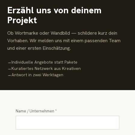
Erzähl uns von deinem
Projekt
Ob Wortmarke oder Wandbild — schildere kurz dein
Vorhaben. Wir melden uns mit einem passenden Team
und einer ersten Einschätzung.
→
Individuelle Angebote statt Pakete
→
Kuratiertes Netzwerk aus Kreativen
→
Antwort in zwei Werktagen
Name / Unternehmen *