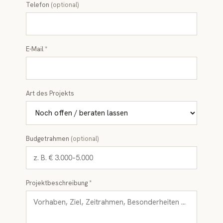
Telefon
(optional)
E-Mail *
Art des Projekts
Budgetrahmen
(optional)
Projektbeschreibung *