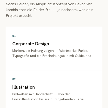
Sechs Felder, ein Anspruch: Konzept vor Dekor. Wir
kombinieren die Felder frei — je nachdem, was dein
Projekt braucht.
01
Corporate Design
Marken, die Haltung zeigen — Wortmarke, Farbe,
Typografie und ein Erscheinungsbild mit Guidelines.
02
Illustration
Bildwelten mit Handschrift — von der
Einzelillustration bis zur durchgehenden Serie.