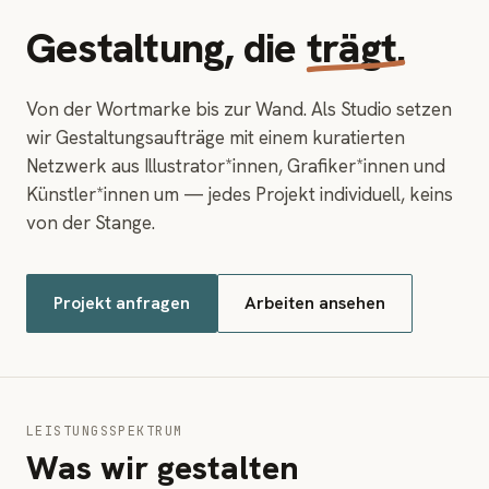
Gestaltung, die
trägt.
Von der Wortmarke bis zur Wand. Als Studio setzen
wir Gestaltungsaufträge mit einem kuratierten
Netzwerk aus Illustrator*innen, Grafiker*innen und
Künstler*innen um — jedes Projekt individuell, keins
von der Stange.
Projekt anfragen
Arbeiten ansehen
LEISTUNGSSPEKTRUM
Was wir gestalten