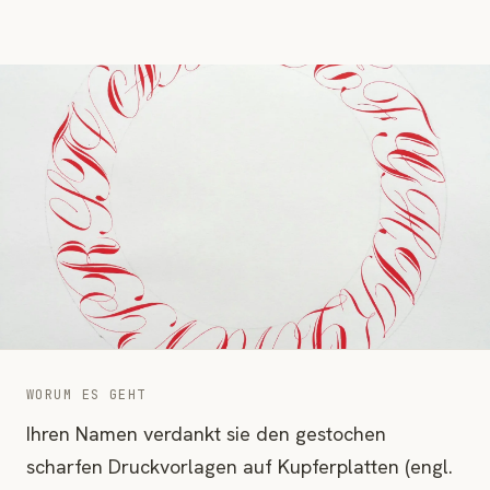
WORUM ES GEHT
Ihren Namen verdankt sie den gestochen
scharfen Druckvorlagen auf Kupferplatten (engl.