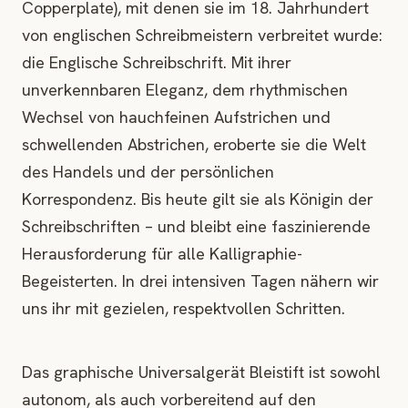
Copperplate
), mit denen sie im 18. Jahrhundert
von englischen Schreibmeistern verbreitet wurde:
die Englische Schreibschrift. Mit ihrer
unverkennbaren Eleganz, dem rhythmischen
Wechsel von hauchfeinen Aufstrichen und
schwellenden Abstrichen, eroberte sie die Welt
des Handels und der persönlichen
Korrespondenz. Bis heute gilt sie als Königin der
Schreibschriften – und bleibt eine faszinierende
Herausforderung für alle Kalligraphie-
Begeisterten. In drei intensiven Tagen nähern wir
uns ihr mit gezielen, respektvollen Schritten.
Das graphische Universalgerät Bleistift ist sowohl
autonom, als auch vorbereitend auf den