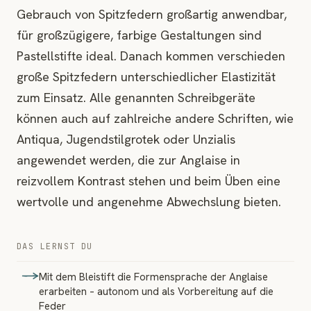
Gebrauch von Spitzfedern großartig anwendbar,
für großzügigere, farbige Gestaltungen sind
Pastellstifte ideal. Danach kommen verschieden
große Spitzfedern unterschiedlicher Elastizität
zum Einsatz. Alle genannten Schreibgeräte
können auch auf zahlreiche andere Schriften, wie
Antiqua, Jugendstilgrotek oder Unzialis
angewendet werden, die zur Anglaise in
reizvollem Kontrast stehen und beim Üben eine
wertvolle und angenehme Abwechslung bieten.
DAS LERNST DU
Mit dem Bleistift die Formensprache der Anglaise
erarbeiten – autonom und als Vorbereitung auf die
Feder