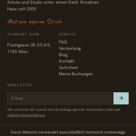
Schule und Studio unter einem Dach. Kreatives
Haus seit 2009.
Mut zum eigenen Strich.
STANDORT WIEN
SERVICE
FAQ
Flachgasse 35-37/4-5,
Vermietung
1150 Wien
Blog
Kontakt
Gutschein
Meine Buchungen
NEWSLETTER
Wir schicken dir zuerst eine Bestätigungsmail. Abmelden jederzeit.
Datenschutzerklärung
Diese Website verwendet ausschließlich technisch notwendige