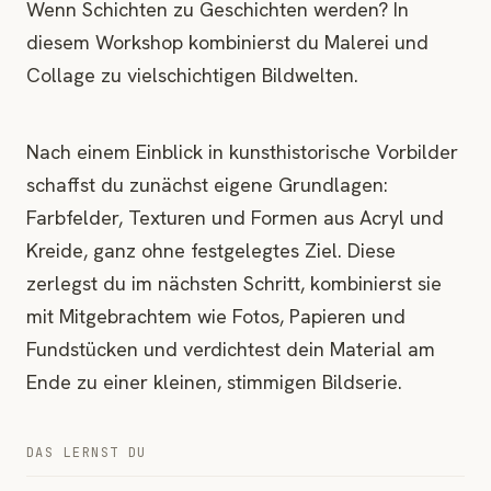
Wenn Schichten zu Geschichten werden? In
diesem Workshop kombinierst du Malerei und
Collage zu vielschichtigen Bildwelten.
Nach einem Einblick in kunsthistorische Vorbilder
schaffst du zunächst eigene Grundlagen:
Farbfelder, Texturen und Formen aus Acryl und
Kreide, ganz ohne festgelegtes Ziel. Diese
zerlegst du im nächsten Schritt, kombinierst sie
mit Mitgebrachtem wie Fotos, Papieren und
Fundstücken und verdichtest dein Material am
Ende zu einer kleinen, stimmigen Bildserie.
DAS LERNST DU