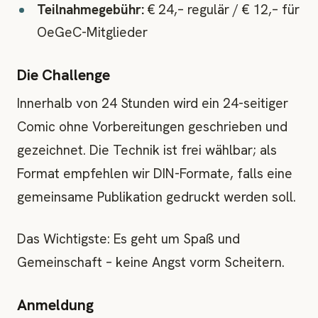
Teilnahmegebühr:
€ 24,– regulär / € 12,– für
OeGeC-Mitglieder
Die Challenge
Innerhalb von 24 Stunden wird ein 24-seitiger
Comic ohne Vorbereitungen geschrieben und
gezeichnet. Die Technik ist frei wählbar; als
Format empfehlen wir DIN-Formate, falls eine
gemeinsame Publikation gedruckt werden soll.
Das Wichtigste: Es geht um Spaß und
Gemeinschaft – keine Angst vorm Scheitern.
Anmeldung