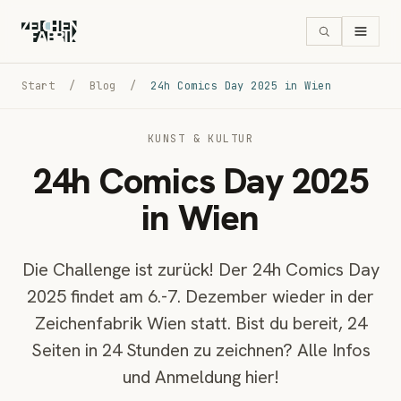
Start
/
Blog
/
24h Comics Day 2025 in Wien
KUNST & KULTUR
24h Comics Day 2025
in Wien
Die Challenge ist zurück! Der 24h Comics Day
2025 findet am 6.-7. Dezember wieder in der
Zeichenfabrik Wien statt. Bist du bereit, 24
Seiten in 24 Stunden zu zeichnen? Alle Infos
und Anmeldung hier!