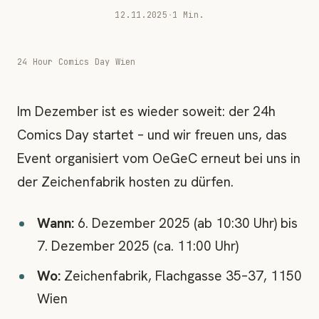
12.11.2025
·
1 Min.
24 Hour Comics Day Wien
Im Dezember ist es wieder soweit: der 24h
Comics Day startet – und wir freuen uns, das
Event organisiert vom OeGeC erneut bei uns in
der Zeichenfabrik hosten zu dürfen.
Wann:
6. Dezember 2025 (ab 10:30 Uhr) bis
7. Dezember 2025 (ca. 11:00 Uhr)
Wo:
Zeichenfabrik, Flachgasse 35–37, 1150
Wien