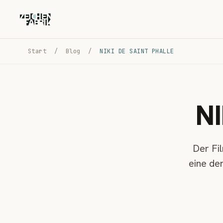
Start
/
Blog
/
NIKI DE SAINT PHALLE
NI
Der Fil
eine de