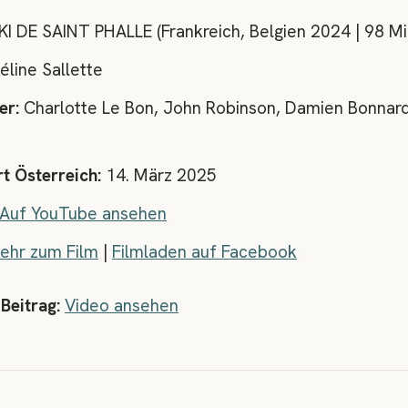
KI DE SAINT PHALLE (Frankreich, Belgien 2024 | 98 Mi
line Sallette
er:
Charlotte Le Bon, John Robinson, Damien Bonnard
rt Österreich:
14. März 2025
Auf YouTube ansehen
ehr zum Film
|
Filmladen auf Facebook
Beitrag:
Video ansehen