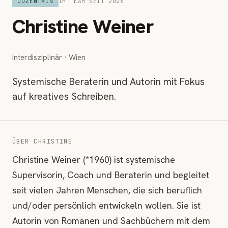
DOZENT*IN
IM TEAM SEIT 2026
Christine Weiner
Interdisziplinär · Wien
Systemische Beraterin und Autorin mit Fokus
auf kreatives Schreiben.
ÜBER CHRISTINE
Christine Weiner (*1960) ist systemische
Supervisorin, Coach und Beraterin und begleitet
seit vielen Jahren Menschen, die sich beruflich
und/oder persönlich entwickeln wollen. Sie ist
Autorin von Romanen und Sachbüchern mit dem