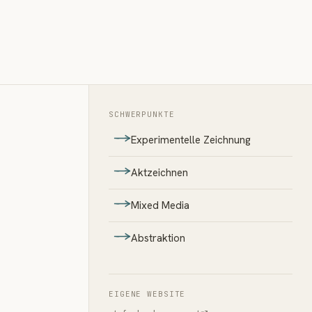
SCHWERPUNKTE
Experimentelle Zeichnung
Aktzeichnen
Mixed Media
Abstraktion
EIGENE WEBSITE