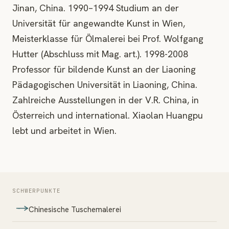
Jinan, China. 1990–1994 Studium an der
Universität für angewandte Kunst in Wien,
Meisterklasse für Ölmalerei bei Prof. Wolfgang
Hutter (Abschluss mit Mag. art.). 1998-2008
Professor für bildende Kunst an der Liaoning
Pädagogischen Universität in Liaoning, China.
Zahlreiche Ausstellungen in der V.R. China, in
Österreich und international. Xiaolan Huangpu
lebt und arbeitet in Wien.
SCHWERPUNKTE
Chinesische Tuschemalerei