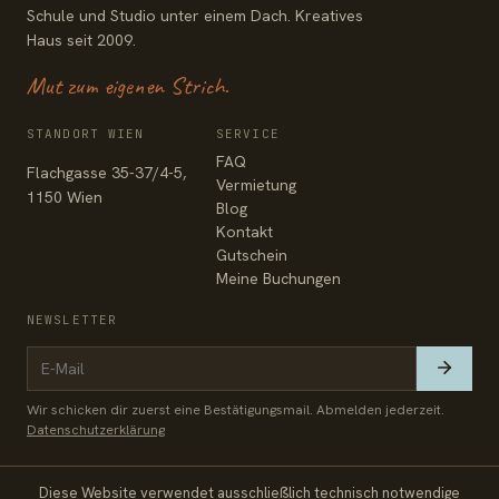
Schule und Studio unter einem Dach. Kreatives
Haus seit 2009.
Mut zum eigenen Strich.
STANDORT WIEN
SERVICE
FAQ
Flachgasse 35-37/4-5,
Vermietung
1150 Wien
Blog
Kontakt
Gutschein
Meine Buchungen
NEWSLETTER
Wir schicken dir zuerst eine Bestätigungsmail. Abmelden jederzeit.
Datenschutzerklärung
Diese Website verwendet ausschließlich technisch notwendige