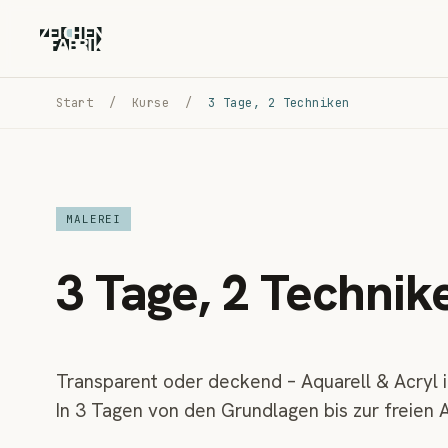
Start
/
Kurse
/
3 Tage, 2 Techniken
MALEREI
3 Tage, 2 Technik
Transparent oder deckend – Aquarell & Acryl
In 3 Tagen von den Grundlagen bis zur freien A