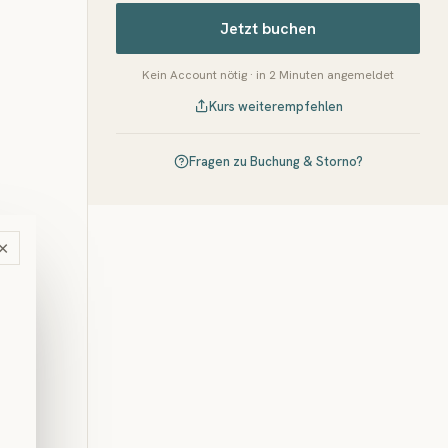
Jetzt buchen
Kein Account nötig · in 2 Minuten angemeldet
Kurs weiterempfehlen
Fragen zu Buchung & Storno?
×