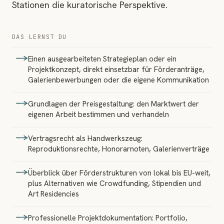
Stationen die kuratorische Perspektive.
DAS LERNST DU
Einen ausgearbeiteten Strategieplan oder ein
Projektkonzept, direkt einsetzbar für Förderanträge,
Galerienbewerbungen oder die eigene Kommunikation
Grundlagen der Preisgestaltung: den Marktwert der
eigenen Arbeit bestimmen und verhandeln
Vertragsrecht als Handwerkszeug:
Reproduktionsrechte, Honorarnoten, Galerienverträge
Überblick über Förderstrukturen von lokal bis EU-weit,
plus Alternativen wie Crowdfunding, Stipendien und
Art Residencies
Professionelle Projektdokumentation: Portfolio,