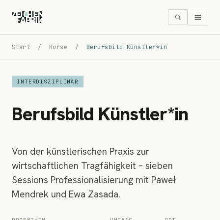
Start
/
Kurse
/
Berufsbild Künstler*in
INTERDISZIPLINÄR
Berufsbild Künstler*in
Von der künstlerischen Praxis zur
wirtschaftlichen Tragfähigkeit – sieben
Sessions Professionalisierung mit Paweł
Mendrek und Ewa Zasada.