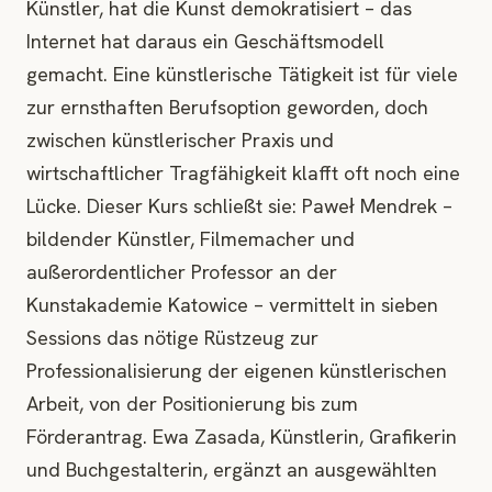
Künstler, hat die Kunst demokratisiert – das
Internet hat daraus ein Geschäftsmodell
gemacht. Eine künstlerische Tätigkeit ist für viele
zur ernsthaften Berufsoption geworden, doch
zwischen künstlerischer Praxis und
wirtschaftlicher Tragfähigkeit klafft oft noch eine
Lücke. Dieser Kurs schließt sie: Paweł Mendrek –
bildender Künstler, Filmemacher und
außerordentlicher Professor an der
Kunstakademie Katowice – vermittelt in sieben
Sessions das nötige Rüstzeug zur
Professionalisierung der eigenen künstlerischen
Arbeit, von der Positionierung bis zum
Förderantrag. Ewa Zasada, Künstlerin, Grafikerin
und Buchgestalterin, ergänzt an ausgewählten