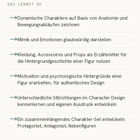
DAS LERNST DU
Dynamische Charaktere auf Basis von Anatomie und
Bewegungsabläufen zeichnen
Mimik und Emotionen glaubwürdig darstellen
Kleidung, Accessoires und Props als Erzählmittel für
die Hintergrundgeschichte einer Figur nutzen
Motivation und psychologische Hintergründe einer
Figur erarbeiten, für authentisches Design
Unterschiedliche Stilrichtungen im Character Design
kennenlernen und eigenen Ausdruck entwickeln
Ein zusammenhängendes Charakter-Set entwickeln:
Protagonist, Antagonist, Nebenfiguren