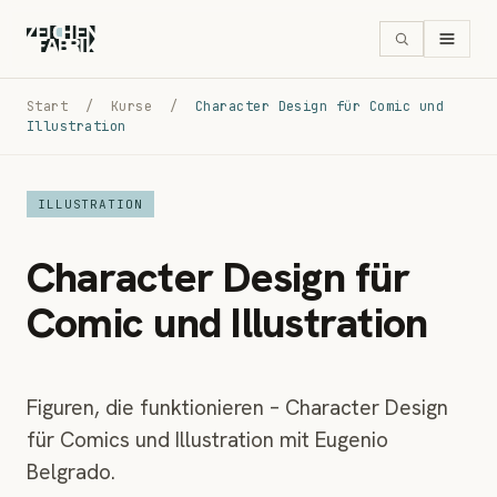
Start
/
Kurse
/
Character Design für Comic und
Illustration
ILLUSTRATION
Character Design für
Comic und Illustration
Figuren, die funktionieren – Character Design
für Comics und Illustration mit Eugenio
Belgrado.