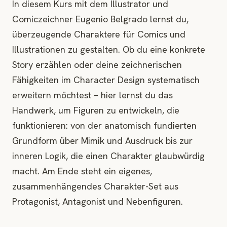
In diesem Kurs mit dem Illustrator und
Comiczeichner Eugenio Belgrado lernst du,
überzeugende Charaktere für Comics und
Illustrationen zu gestalten. Ob du eine konkrete
Story erzählen oder deine zeichnerischen
Fähigkeiten im Character Design systematisch
erweitern möchtest – hier lernst du das
Handwerk, um Figuren zu entwickeln, die
funktionieren: von der anatomisch fundierten
Grundform über Mimik und Ausdruck bis zur
inneren Logik, die einen Charakter glaubwürdig
macht. Am Ende steht ein eigenes,
zusammenhängendes Charakter-Set aus
Protagonist, Antagonist und Nebenfiguren.