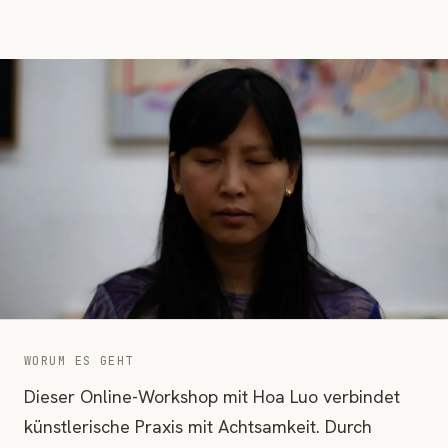
WORUM ES GEHT
Dieser Online-Workshop mit Hoa Luo verbindet
künstlerische Praxis mit Achtsamkeit. Durch