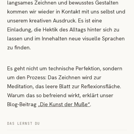
langsames Zeichnen und bewusstes Gestalten
kommen wir wieder in Kontakt mit uns selbst und
unserem kreativen Ausdruck. Es ist eine
Einladung, die Hektik des Alltags hinter sich zu
lassen und im Innehalten neue visuelle Sprachen
zu finden.
Es geht nicht um technische Perfektion, sondern
um den Prozess: Das Zeichnen wird zur
Meditation, das leere Blatt zur Reflexionsfläche.
Warum das so befreiend wirkt, erklärt unser
Blog-Beitrag
„Die Kunst der Muße“
.
DAS LERNST DU