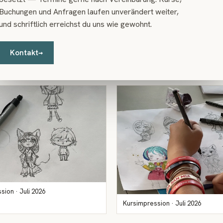
Buchungen und Anfragen laufen unverändert weiter,
und schriftlich erreichst du uns wie gewohnt.
t haben
Kontakt
→
rechte bei den jeweiligen
sion · Juli 2026
Kursimpression · Juli 2026