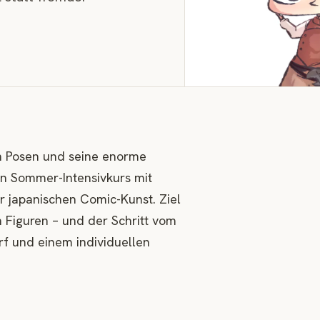
en Posen und seine enorme
en Sommer-Intensivkurs mit
r japanischen Comic-Kunst. Ziel
on Figuren – und der Schritt vom
f und einem individuellen