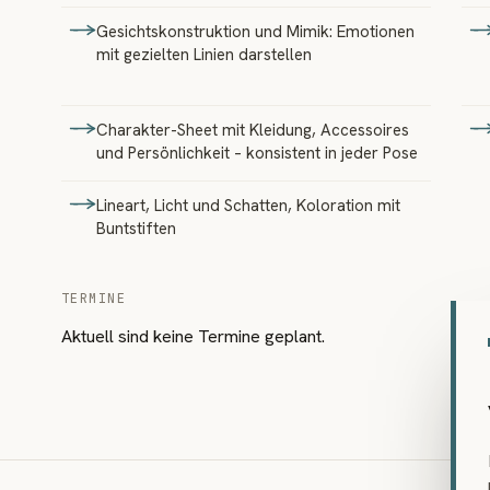
Gesichtskonstruktion und Mimik: Emotionen
mit gezielten Linien darstellen
Charakter-Sheet mit Kleidung, Accessoires
und Persönlichkeit – konsistent in jeder Pose
Lineart, Licht und Schatten, Koloration mit
Buntstiften
TERMINE
Aktuell sind keine Termine geplant.