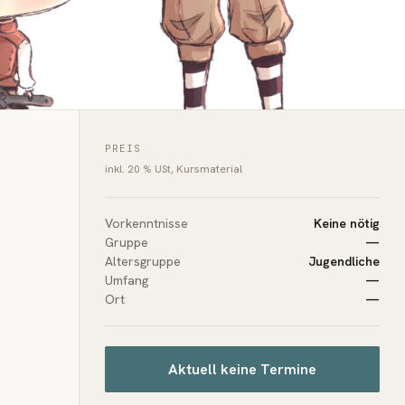
PREIS
inkl. 20 % USt, Kursmaterial
Vorkenntnisse
Keine nötig
Gruppe
—
Altersgruppe
Jugendliche
Umfang
—
Ort
—
Aktuell keine Termine