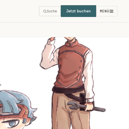
Jetzt buchen
Suche
MENÜ