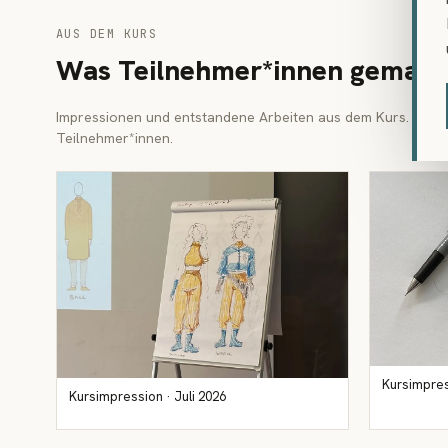
AUS DEM KURS
Was Teilnehmer*innen gemach
Impressionen und entstandene Arbeiten aus dem Kurs. Einzel
Teilnehmer*innen.
Kursimpres
Kursimpression · Juli 2026