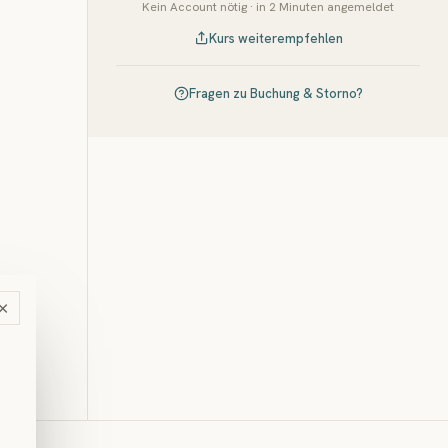
Kein Account nötig · in 2 Minuten angemeldet
Kurs weiterempfehlen
Fragen zu Buchung & Storno?
×