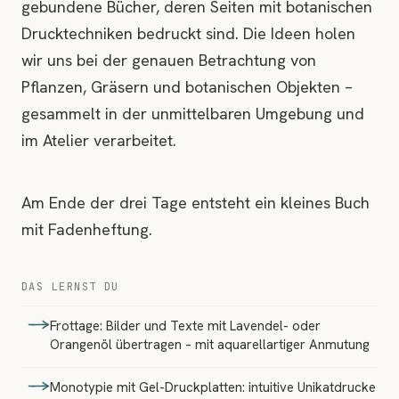
gebundene Bücher, deren Seiten mit botanischen
Drucktechniken bedruckt sind. Die Ideen holen
wir uns bei der genauen Betrachtung von
Pflanzen, Gräsern und botanischen Objekten –
gesammelt in der unmittelbaren Umgebung und
im Atelier verarbeitet.
Am Ende der drei Tage entsteht ein kleines Buch
mit Fadenheftung.
DAS LERNST DU
Frottage: Bilder und Texte mit Lavendel- oder
Orangenöl übertragen – mit aquarellartiger Anmutung
Monotypie mit Gel-Druckplatten: intuitive Unikatdrucke