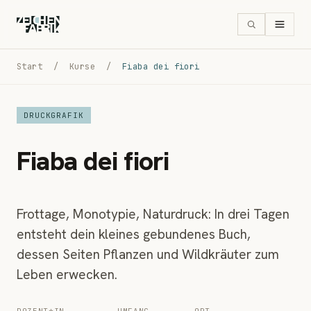
Start
/
Kurse
/
Fiaba dei fiori
DRUCKGRAFIK
Fiaba dei fiori
Frottage, Monotypie, Naturdruck: In drei Tagen
entsteht dein kleines gebundenes Buch,
dessen Seiten Pflanzen und Wildkräuter zum
Leben erwecken.