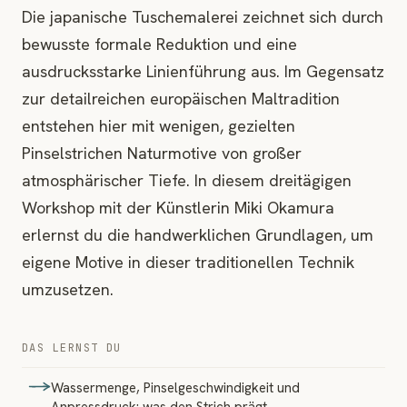
Die japanische Tuschemalerei zeichnet sich durch
bewusste formale Reduktion und eine
ausdrucksstarke Linienführung aus. Im Gegensatz
zur detailreichen europäischen Maltradition
entstehen hier mit wenigen, gezielten
Pinselstrichen Naturmotive von großer
atmosphärischer Tiefe. In diesem dreitägigen
Workshop mit der Künstlerin Miki Okamura
erlernst du die handwerklichen Grundlagen, um
eigene Motive in dieser traditionellen Technik
umzusetzen.
DAS LERNST DU
Wassermenge, Pinselgeschwindigkeit und