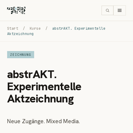
Start
/
Kurse
/
abstrAKT. Experimentelle
Aktzeichnung
ZEICHNUNG
abstrAKT.
Experimentelle
Aktzeichnung
Neue Zugänge. Mixed Media.