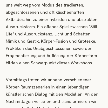
uns weit weg vom Modus des tradierten,
abgeschlossenen und oft klischeehaften
Aktbildes; hin zu einer hybriden und abstrakten
Ausdrucksform. Ein offenes Spiel zwischen "Still
Life" und Ausdruckstanz, Licht und Schatten,
Mimik und Gestik, Körper-Fusion und Groteske.
Praktiken des Unabgeschlossenen sowie der
Fragmentierung und Auflösung der Körperform
bilden einen Schwerpunkt dieses Workshops.
Vormittags treten wir anhand verschiedener
Körper-Raumszenarien in einen lebendigen
künstlerischen Dialog mit den Modellen. An den
Nachmittagen vertiefen und transformieren wir