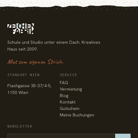
Schule und Studio unter einem Dach. Kreatives
Haus seit 2009.
Mut zum eigenen Strich.
STANDORT WIEN
SERVICE
FAQ
Flachgasse 35-37/4-5,
Vermietung
1150 Wien
Blog
Kontakt
Gutschein
Meine Buchungen
NEWSLETTER