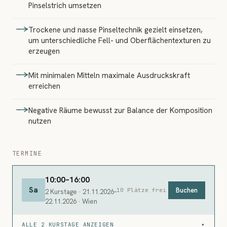
Pinselstrich umsetzen
Trockene und nasse Pinseltechnik gezielt einsetzen,
um unterschiedliche Fell- und Oberflächentexturen zu
erzeugen
Mit minimalen Mitteln maximale Ausdruckskraft
erreichen
Negative Räume bewusst zur Balance der Komposition
nutzen
TERMINE
10:00–16:00
Sa
Buchen
10 Plätze frei
2 Kurstage · 21.11.2026–
22.11.2026 · Wien
ALLE 2 KURSTAGE ANZEIGEN
▾