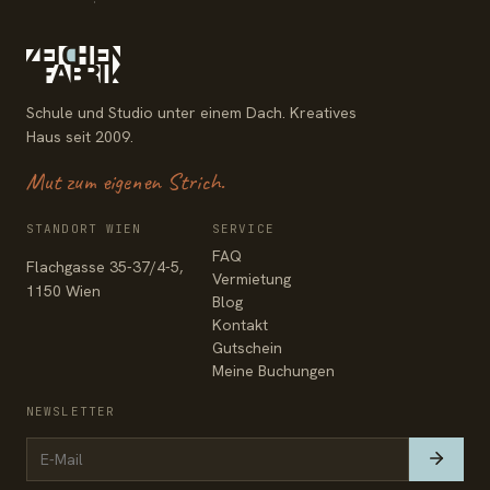
Schule und Studio unter einem Dach. Kreatives
Haus seit 2009.
Mut zum eigenen Strich.
STANDORT WIEN
SERVICE
FAQ
Flachgasse 35-37/4-5,
Vermietung
1150 Wien
Blog
Kontakt
Gutschein
Meine Buchungen
NEWSLETTER