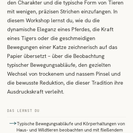
den Charakter und die typische Form von Tieren
mit wenigen, präzisen Strichen einzufangen. In
diesem Workshop lernst du, wie du die
dynamische Eleganz eines Pferdes, die Kraft
eines Tigers oder die geschmeidigen
Bewegungen einer Katze zeichnerisch auf das
Papier übersetzt – über die Beobachtung
typischer Bewegungsabläufe, den gezielten
Wechsel von trockenem und nassem Pinsel und
die bewusste Reduktion, die dieser Tradition ihre
Ausdruckskraft verleiht.
DAS LERNST DU
Typische Bewegungsabläufe und Körperhaltungen von
Haus- und Wildtieren beobachten und mit fließendem