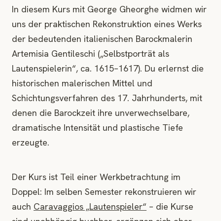
In diesem Kurs mit George Gheorghe widmen wir
uns der praktischen Rekonstruktion eines Werks
der bedeutenden italienischen Barockmalerin
Artemisia Gentileschi („Selbstporträt als
Lautenspielerin“, ca. 1615–1617). Du erlernst die
historischen malerischen Mittel und
Schichtungsverfahren des 17. Jahrhunderts, mit
denen die Barockzeit ihre unverwechselbare,
dramatische Intensität und plastische Tiefe
erzeugte.
Der Kurs ist Teil einer Werkbetrachtung im
Doppel: Im selben Semester rekonstruieren wir
auch
Caravaggios „Lautenspieler“
– die Kurse