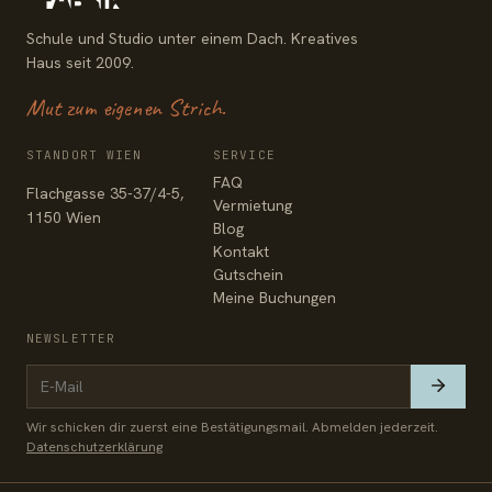
Schule und Studio unter einem Dach. Kreatives
Haus seit 2009.
Mut zum eigenen Strich.
STANDORT WIEN
SERVICE
FAQ
Flachgasse 35-37/4-5,
Vermietung
1150 Wien
Blog
Kontakt
Gutschein
Meine Buchungen
NEWSLETTER
Wir schicken dir zuerst eine Bestätigungsmail. Abmelden jederzeit.
Datenschutzerklärung